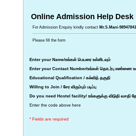
Online Admission Help Desk
For Admission Enquiry kindly contact
Mr.S.Mani-98947841
Please fill the form
Enter your Name/உங்கள் பெயரை உள்ளிடவும்
Enter your Contact Number/உங்கள் தொடர்பு எண்ணை உள்
Educational Qualification / கல்வித் தகுதி
Willing to Join / சேர விரும்பும் படிப்பு
Do you need Hostel facility/ உங்களுக்கு விடுதி வசதி
Enter the code above here
* Fields are required